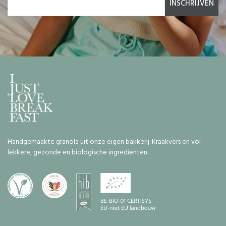
INSCHRIJVEN
Handgemaakte granola uit onze eigen bakkerij. Kraakvers en vol
lekkere, gezonde en biologische ingrediënten.