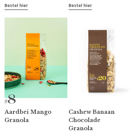
Bestel hier
Bestel hier
Aardbei Mango
Cashew Banaan
Granola
Chocolade
Granola