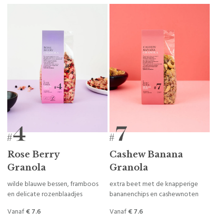
Rose Berry
Cashew Banana
Granola
Granola
wilde blauwe bessen, framboos
extra beet met de knapperige
en delicate rozenblaadjes
bananenchips en cashewnoten
Vanaf
€ 7.6
Vanaf
€ 7.6