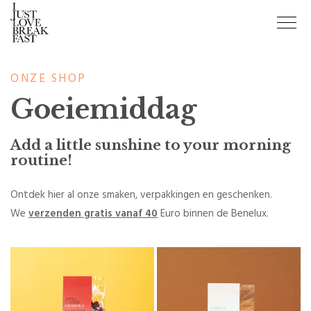
ONZE SHOP
Goeiemiddag
Add a little sunshine to your morning
routine!
Ontdek hier al onze smaken, verpakkingen en geschenken.
We
verzenden gratis vanaf 40
Euro binnen de Benelux.