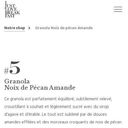
Notre shop
Granola Noix de pécan Amande
Granola
Noix de Pécan Amande
Ce granola est parfaitement équilibré, subtilement relevé,
croustillant à souhait et légèrement sucré avec du sirop
d'agave et d'érable. Le tout est sublimé par de douces
amandes effilées et des morceaux croquants de noix de pécan.