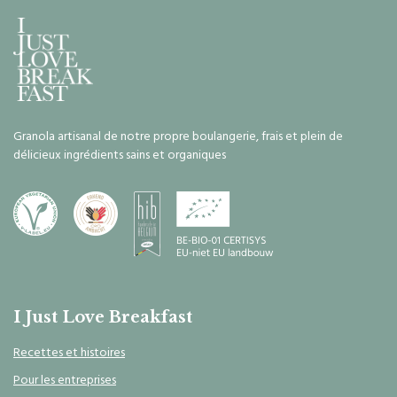
Granola artisanal de notre propre boulangerie, frais et plein de
délicieux ingrédients sains et organiques
I Just Love Breakfast
Recettes et histoires
Pour les entreprises