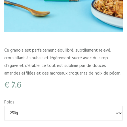
Ce granola est parfaitement équilibré, subtilement relevé,
croustillant à souhait et légèrement sucré avec du sirop
d'agave et d'érable. Le tout est sublimé par de douces
amandes effilées et des morceaux croquants de noix de pécan.
€ 7.6
Poids