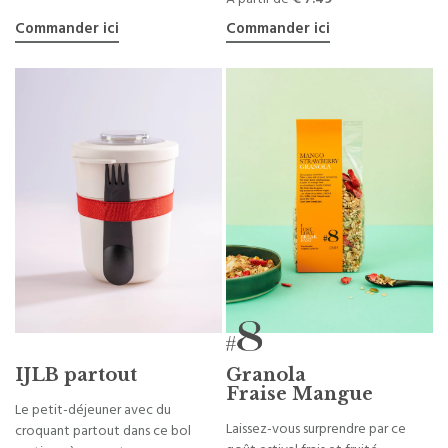
Commander ici
Commander ici
IJLB partout
Granola
Fraise Mangue
Le petit-déjeuner avec du
Laissez-vous surprendre par ce
croquant partout dans ce bol