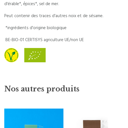
d'érable*, é́pices*, sel de mer.
Peut contenir des traces d'autres noix et de sésame.
*ingrédients d'origine biologique
BE-BIO-01 CERTISYS agriculture UE/non UE
Nos autres produits