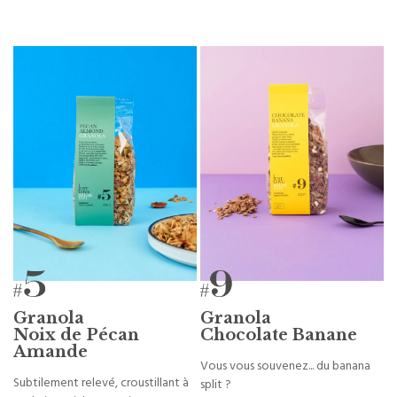
Granola
Granola
Noix de Pécan
Chocolate Banane
Amande
Vous vous souvenez... du banana
Subtilement relevé, croustillant à
split ?