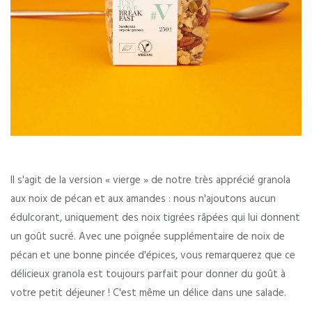
Il s'agit de la version « vierge » de notre très apprécié granola
aux noix de pécan et aux amandes : nous n'ajoutons aucun
édulcorant, uniquement des noix tigrées râpées qui lui donnent
un goût sucré. Avec une poignée supplémentaire de noix de
pécan et une bonne pincée d'épices, vous remarquerez que ce
délicieux granola est toujours parfait pour donner du goût à
votre petit déjeuner ! C'est même un délice dans une salade.