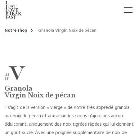
Notre shop
Granola Virgin Noix de pécan
Granola
Virgin Noix de pécan
Il s'agit de la version « vierge » de notre très apprécié granola
aux noix de pécan et aux amandes : nous n'ajoutons aucun
édulcorant, uniquement des noix tigrées râpées qui lui donnent
un goût sucré. Avec une poignée supplémentaire de noix de