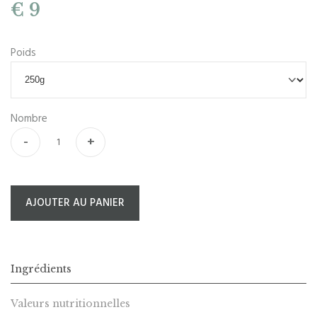
€ 9
Poids
Nombre
-
+
AJOUTER AU PANIER
Ingrédients
Valeurs nutritionnelles