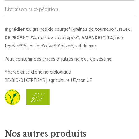
Livraison et expédition
Ingrédients:
graines de courge*, graines de tournesol*,
NOIX
DE PECAN
*19%, noix de coco râpée*,
AMANDES
*14%, noix
tigrées*9%, huile d'olive*, épices*, sel de mer.
Peut contenir des traces d'autres noix et de sésame.
*ingrédients d'origine biologique
BE-BIO-01 CERTISYS | agriculture UE/non UE
Nos autres produits