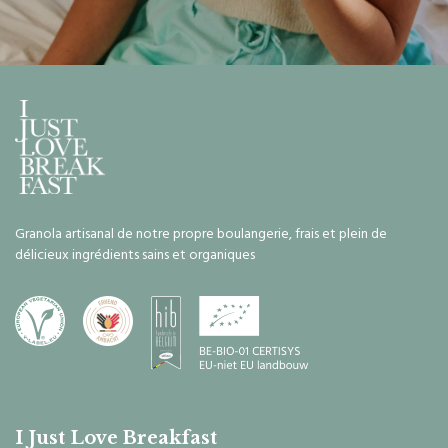
Granola artisanal de notre propre boulangerie, frais et plein de
délicieux ingrédients sains et organiques
I Just Love Breakfast