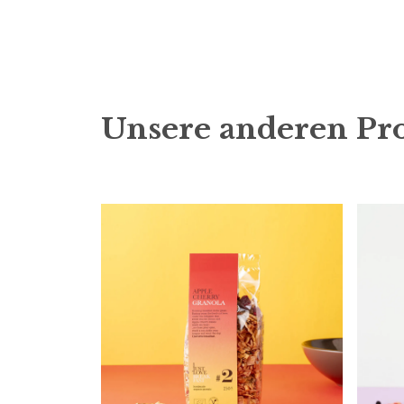
Unsere anderen Pr