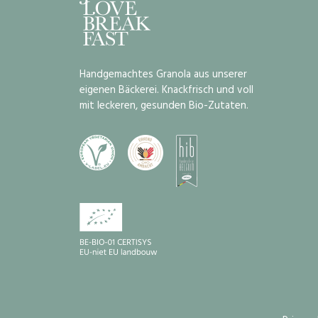
Handgemachtes Granola aus unserer
eigenen Bäckerei. Knackfrisch und voll
mit leckeren, gesunden Bio-Zutaten.