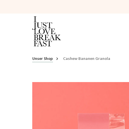
Unser Shop
Cashew Bananen Granola