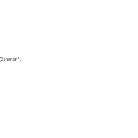
(Bananen*,