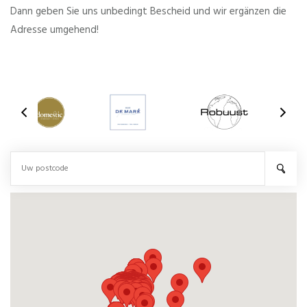
Dann geben Sie uns unbedingt Bescheid und wir ergänzen die
Adresse umgehend!