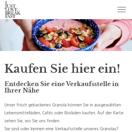
Kaufen Sie hier ein!
Entdecken Sie eine Verkaufsstelle in
Ihrer Nähe
Unser frisch gebackenes Granola können Sie in ausgewählten
Lebensmittelläden, Cafés oder Bioläden kaufen. Auf der Karte
sehen Sie, wo Sie uns finden.
Sie sind oder kennen eine Verkaufsstelle unseres Granolas?