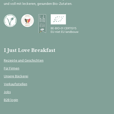
und voll mit leckeren, gesunden Bio-Zutaten.
I Just Love Breakfast
Rezepte und Geschichten
Für Firmen
Unsere Bäckerei
Verkaufsstellen
Jobs
B2B login