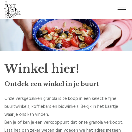
Winkel hier!
Ontdek een winkel in je buurt
Onze versgebakken granola is te koop in een selectie fijne
buurtwinkels, koffiebars en biowinkels. Bekijk in het kaartje
waar je ons kan vinden.
Ben je of ken je een verkooppunt dat onze granola verkoopt.
Laat het dan zeker weten dan voegen we het adres meteen