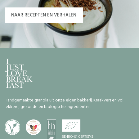
NAAR RECEPTEN EN VERHALEN
Handgemaakte granola uit onze eigen bakkerij. Kraakvers en vol
lekkere, gezonde en biologische ingrediënten.