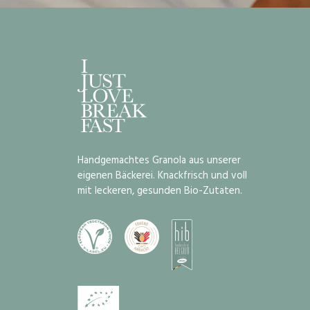
Handgemachtes Granola aus unserer
eigenen Bäckerei. Knackfrisch und voll
mit leckeren, gesunden Bio-Zutaten.