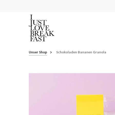
Unser Shop
Schokoladen Bananen Granola