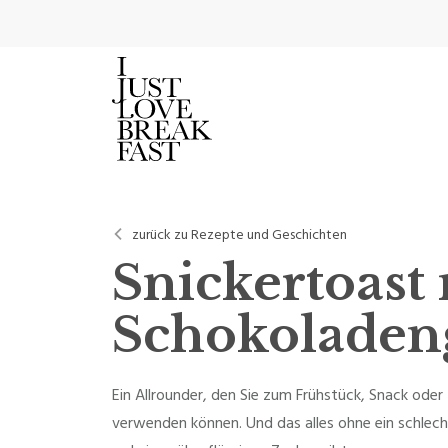
zurück zu Rezepte und Geschichten
Snickertoast
Schokoladen
Ein Allrounder, den Sie zum Frühstück, Snack ode
verwenden können. Und das alles ohne ein schlech