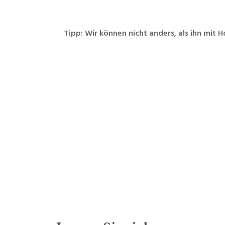
Tipp: Wir können nicht anders, als ihn mit 