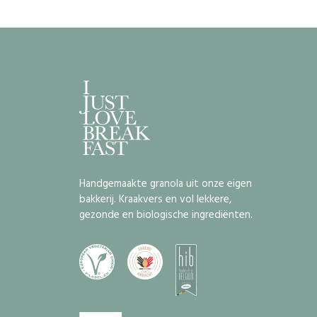
Handgemaakte granola uit onze eigen
bakkerij. Kraakvers en vol lekkere,
gezonde en biologische ingrediënten.