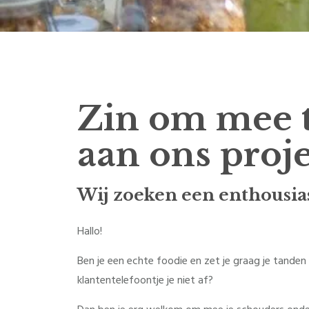
Zin om mee 
aan ons proje
Wij zoeken een enthousias
Hallo!
Ben je een echte foodie en zet je graag je tanden 
klantentelefoontje je niet af?