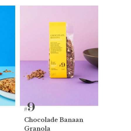
Chocolade Banaan
Granola