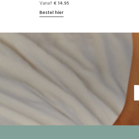
Vanaf
€ 14.95
Bestel hier