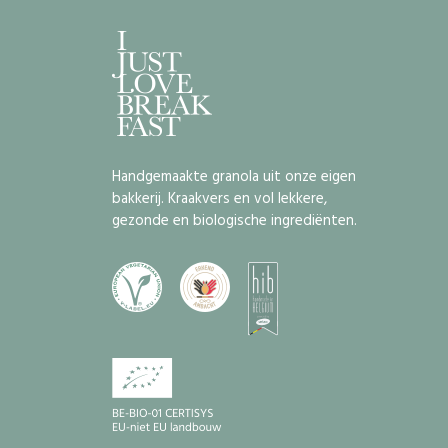
Handgemaakte granola uit onze eigen
bakkerij. Kraakvers en vol lekkere,
gezonde en biologische ingrediënten.