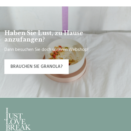
Haben Sie Lust, zu Hause
anzufangen?
Dann besuchen Sie doch unseren Webshop!
BRAUCHEN SIE GRANOLA?