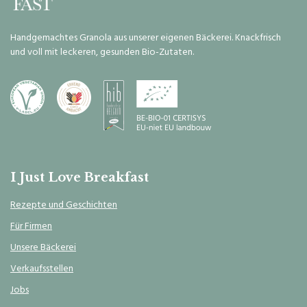
Handgemachtes Granola aus unserer eigenen Bäckerei. Knackfrisch
und voll mit leckeren, gesunden Bio-Zutaten.
I Just Love Breakfast
Rezepte und Geschichten
Für Firmen
Unsere Bäckerei
Verkaufsstellen
Jobs