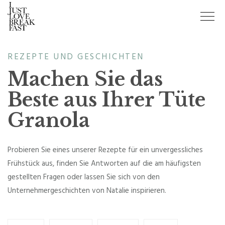
REZEPTE UND GESCHICHTEN
Machen Sie das
Beste aus Ihrer Tüte
Granola
Probieren Sie eines unserer Rezepte für ein unvergessliches
Frühstück aus, finden Sie Antworten auf die am häufigsten
gestellten Fragen oder lassen Sie sich von den
Unternehmergeschichten von Natalie inspirieren.