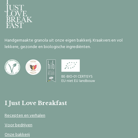
Handgemaakte granola uit onze eigen bakkerij. Kraakvers en vol
lekkere, gezonde en biologische ingrediënten.
I Just Love Breakfast
Recepten en verhalen
Voor bedrijven
Onze bakkerij