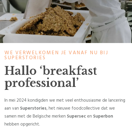
WE VERWELKOMEN JE VANAF NU BIJ
SUPERSTORIES
Hallo ‘breakfast
professional’
In mei 2024 kondigden we met veel enthousiasme de lancering
aan van
Superstories
, het nieuwe foodcollective dat we
samen met de Belgische merken
Supersec
en
Superbon
hebben opgericht.