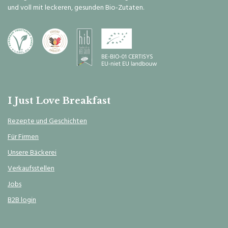
und voll mit leckeren, gesunden Bio-Zutaten.
I Just Love Breakfast
Rezepte und Geschichten
Für Firmen
Unsere Bäckerei
Verkaufsstellen
Jobs
B2B login