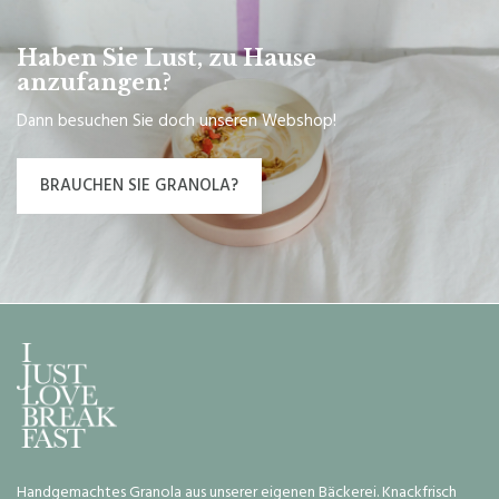
Haben Sie Lust, zu Hause
anzufangen?
Dann besuchen Sie doch unseren Webshop!
BRAUCHEN SIE GRANOLA?
Handgemachtes Granola aus unserer eigenen Bäckerei. Knackfrisch