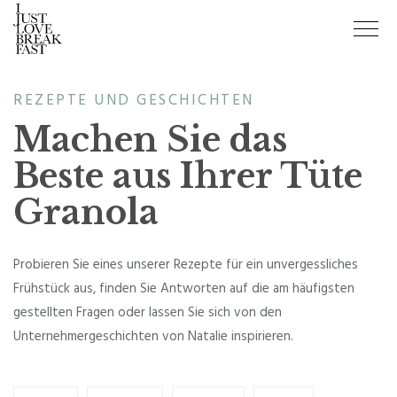
REZEPTE UND GESCHICHTEN
Machen Sie das
Beste aus Ihrer Tüte
Granola
Probieren Sie eines unserer Rezepte für ein unvergessliches
Frühstück aus, finden Sie Antworten auf die am häufigsten
gestellten Fragen oder lassen Sie sich von den
Unternehmergeschichten von Natalie inspirieren.