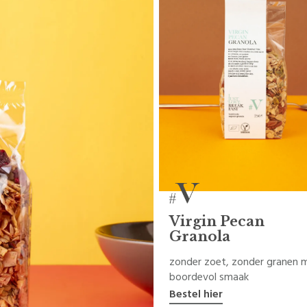
Virgin Pecan
Granola
zonder zoet, zonder granen 
boordevol smaak
Bestel hier