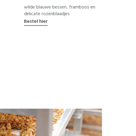
wilde blauwe bessen, framboos en
delicate rozenblaadjes
Bestel hier