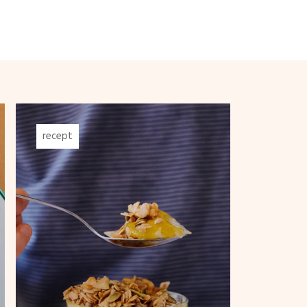
recept