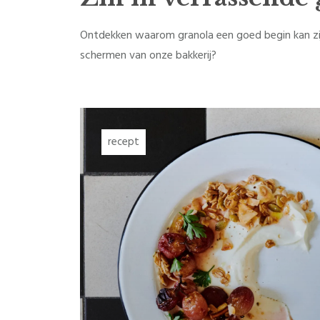
Ontdekken waarom granola een goed begin kan zij
schermen van onze bakkerij?
recept