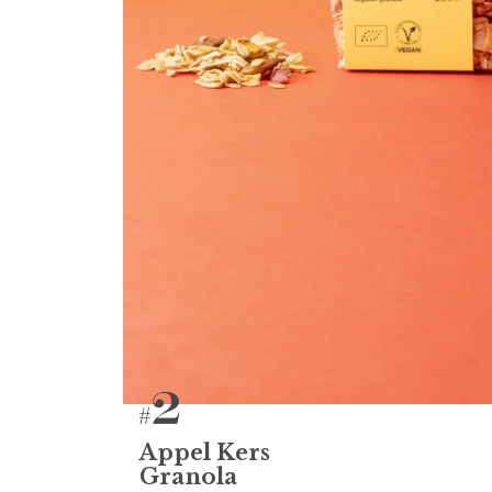
Appel Kers
Granola