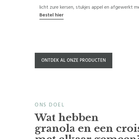
licht zure kersen, stukjes appel en afgewerkt 
Bestel hier
ONTDEK AL ONZE PRODUCTEN
ONS DOEL
Wat hebben
granola en een croi